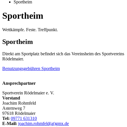
Sportheim
Sportheim
Wettkämpfe. Feste. Treffpunkt.
Sportheim
Direkt am Sportplatz befindet sich das Vereinsheim des Sportvereins
Rödelmaier.
Benutzungsgebühren Sportheim
Ansprechpartner
Sportverein Rödelmaier e. V.
Vorstand
Joachim Rohmfeld
Asternweg 7
97618 Rödelmaier
Tel:
09771 631310
E-Mail:
joachim.rohmfeld(at)gmx.de