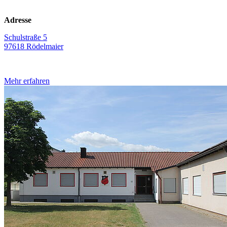
Adresse
Schulstraße 5
97618 Rödelmaier
Mehr erfahren