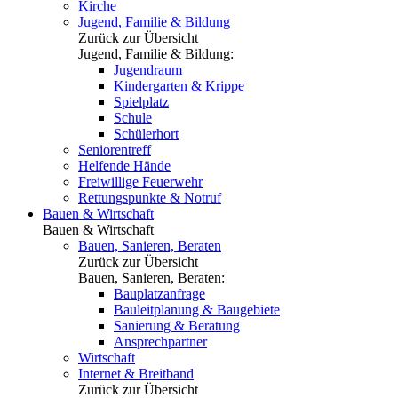
Kirche
Jugend, Familie & Bildung
Zurück zur Übersicht
Jugend, Familie & Bildung:
Jugendraum
Kindergarten & Krippe
Spielplatz
Schule
Schülerhort
Seniorentreff
Helfende Hände
Freiwillige Feuerwehr
Rettungspunkte & Notruf
Bauen & Wirtschaft
Bauen & Wirtschaft
Bauen, Sanieren, Beraten
Zurück zur Übersicht
Bauen, Sanieren, Beraten:
Bauplatzanfrage
Bauleitplanung & Baugebiete
Sanierung & Beratung
Ansprechpartner
Wirtschaft
Internet & Breitband
Zurück zur Übersicht