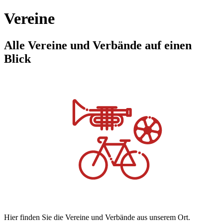
Vereine
Alle Vereine und Verbände auf einen
Blick
Hier finden Sie die Vereine und Verbände aus unserem Ort.