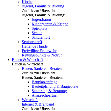
Kirche
Jugend, Familie & Bildung
Zurück zur Übersicht
Jugend, Familie & Bildung:
Jugendraum
Kindergarten & Krippe
Spielplatz
Schule
Schülerhort
Seniorentreff
Helfende Hände
Freiwillige Feuerwehr
Rettungspunkte & Notruf
Bauen & Wirtschaft
Bauen & Wirtschaft
Bauen, Sanieren, Beraten
Zurück zur Übersicht
Bauen, Sanieren, Beraten:
Bauplatzanfrage
Bauleitplanung & Baugebiete
Sanierung & Beratung
Ansprechpartner
Wirtschaft
Internet & Breitband
Zurück zur Übersicht