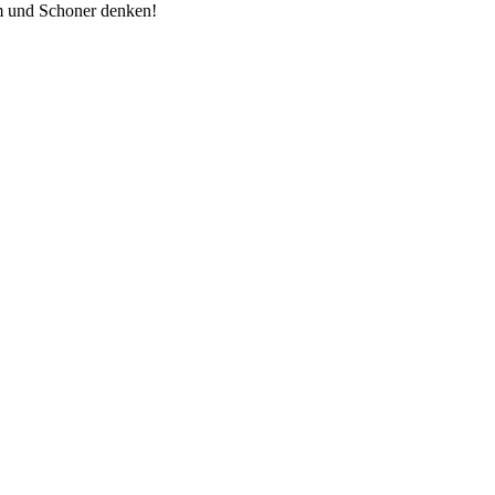
lm und Schoner denken!