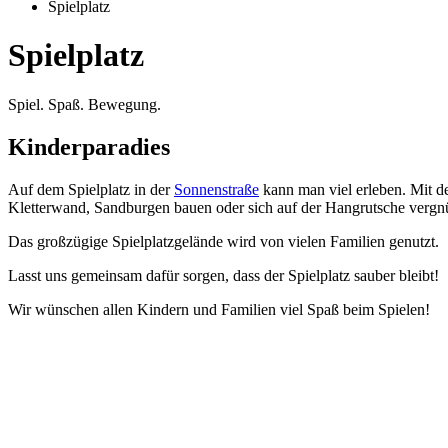
Spielplatz
Spielplatz
Spiel. Spaß. Bewegung.
Kinderparadies
Auf dem Spielplatz in der
Sonnenstraße
kann man viel erleben. Mit de
Kletterwand, Sandburgen bauen oder sich auf der Hangrutsche vergn
Das großzügige Spielplatzgelände wird von vielen Familien genutzt.
Lasst uns gemeinsam dafür sorgen, dass der Spielplatz sauber bleibt!
Wir wünschen allen Kindern und Familien viel Spaß beim Spielen!