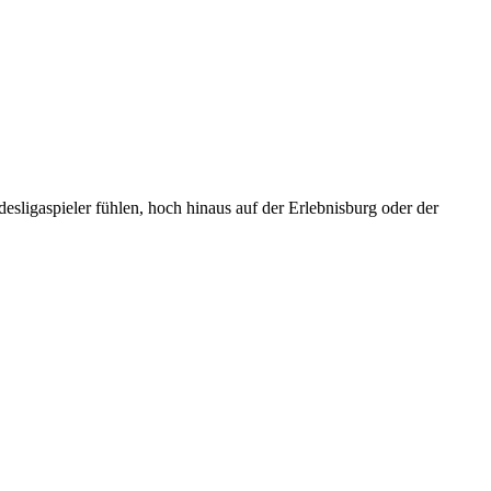
esligaspieler fühlen, hoch hinaus auf der Erlebnisburg oder der