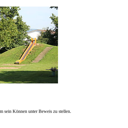
um sein Können unter Beweis zu stellen.