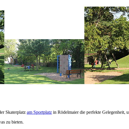
der Skaterplatz
am Sportplatz
in Rödelmaier die perfekte Gelegenheit, 
was zu bieten.