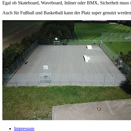
Egal ob Skateboard, Waveboard, Inliner oder BMX, Sicherheit muss 
Auch für Fußball und Basketball kann der Platz super genutzt werden
Impressum