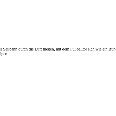
r Seilbahn durch die Luft fliegen, mit dem Fußballtor sich wie ein Bund
ügen.