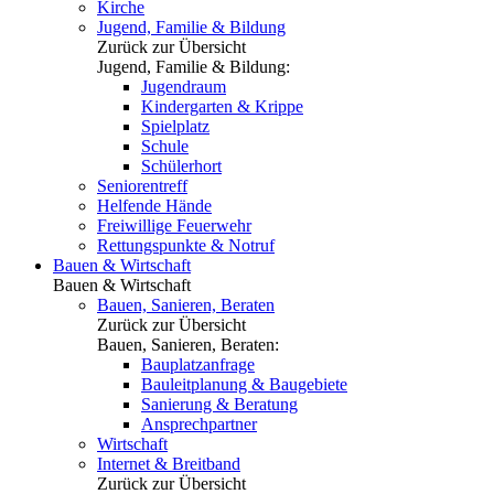
Kirche
Jugend, Familie & Bildung
Zurück zur Übersicht
Jugend, Familie & Bildung:
Jugendraum
Kindergarten & Krippe
Spielplatz
Schule
Schülerhort
Seniorentreff
Helfende Hände
Freiwillige Feuerwehr
Rettungspunkte & Notruf
Bauen & Wirtschaft
Bauen & Wirtschaft
Bauen, Sanieren, Beraten
Zurück zur Übersicht
Bauen, Sanieren, Beraten:
Bauplatzanfrage
Bauleitplanung & Baugebiete
Sanierung & Beratung
Ansprechpartner
Wirtschaft
Internet & Breitband
Zurück zur Übersicht