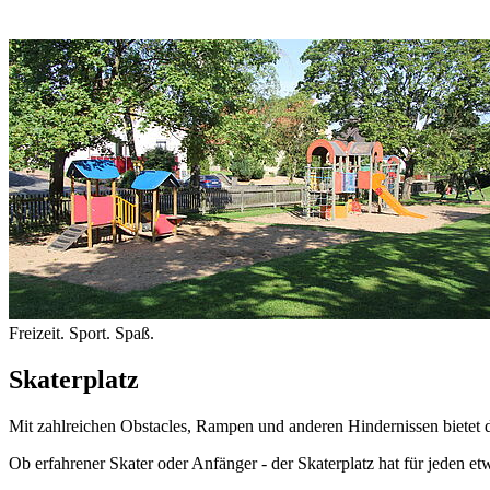
Freizeit. Sport. Spaß.
Skaterplatz
Mit zahlreichen Obstacles, Rampen und anderen Hindernissen bietet 
Ob erfahrener Skater oder Anfänger - der Skaterplatz hat für jeden et