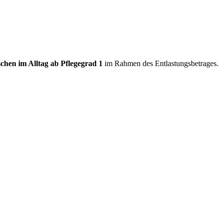
chen im Alltag ab Pflegegrad 1
im Rahmen des Entlastungsbetrages.