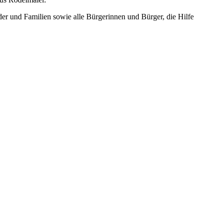
er und Familien sowie alle Bürgerinnen und Bürger, die Hilfe