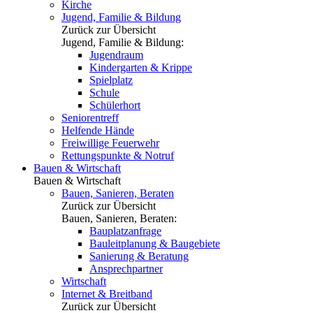
Kirche
Jugend, Familie & Bildung
Zurück zur Übersicht
Jugend, Familie & Bildung:
Jugendraum
Kindergarten & Krippe
Spielplatz
Schule
Schülerhort
Seniorentreff
Helfende Hände
Freiwillige Feuerwehr
Rettungspunkte & Notruf
Bauen & Wirtschaft
Bauen & Wirtschaft
Bauen, Sanieren, Beraten
Zurück zur Übersicht
Bauen, Sanieren, Beraten:
Bauplatzanfrage
Bauleitplanung & Baugebiete
Sanierung & Beratung
Ansprechpartner
Wirtschaft
Internet & Breitband
Zurück zur Übersicht