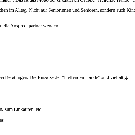
hen im Alltag. Nicht nur Seniorinnen und Senioren, sondern auch Kind
an die Ansprechpartner wenden.
ei Beratungen. Die Einsätze der "Helfenden Hände" sind vielfältig:
n, zum Einkaufen, etc.
es