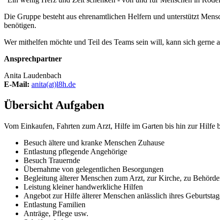
Die Gruppe besteht aus ehrenamtlichen Helfern und unterstützt Mensc
benötigen.
Wer mithelfen möchte und Teil des Teams sein will, kann sich gerne 
Ansprechpartner
Anita Laudenbach
E-Mail:
anita(at)l8h.de
Übersicht Aufgaben
Vom Einkaufen, Fahrten zum Arzt, Hilfe im Garten bis hin zur Hilfe b
Besuch ältere und kranke Menschen Zuhause
Entlastung pflegende Angehörige
Besuch Trauernde
Übernahme von gelegentlichen Besorgungen
Begleitung älterer Menschen zum Arzt, zur Kirche, zu Behörde
Leistung kleiner handwerkliche Hilfen
Angebot zur Hilfe älterer Menschen anlässlich ihres Geburtstag
Entlastung Familien
Anträge, Pflege usw.